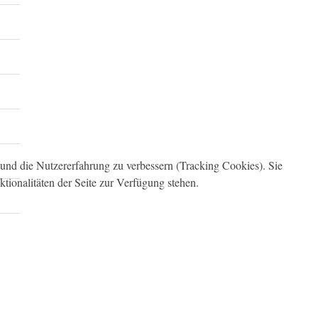
e und die Nutzererfahrung zu verbessern (Tracking Cookies). Sie
tionalitäten der Seite zur Verfügung stehen.