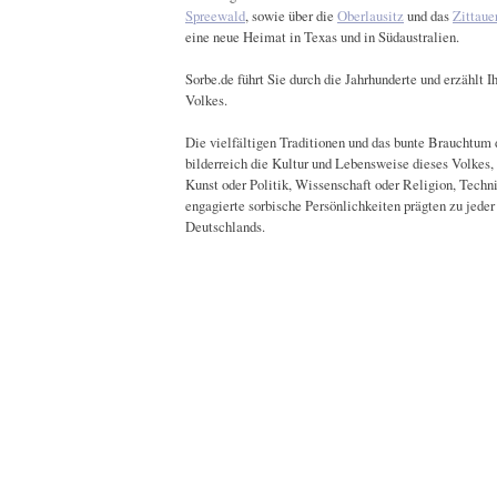
Spreewald
, sowie über die
Oberlausitz
und das
Zittaue
eine neue Heimat in Texas und in Südaustralien.
Sorbe.de führt Sie durch die Jahrhunderte und erzählt 
Volkes.
Die vielfältigen Traditionen und das bunte Brauchtum d
bilderreich die Kultur und Lebensweise dieses Volkes,
Kunst oder Politik, Wissenschaft oder Religion, Techn
engagierte sorbische Persönlichkeiten prägten zu jeder
Deutschlands.