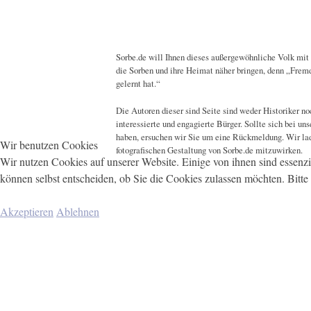
Sorbe.de will Ihnen dieses außergewöhnliche Volk mit 
die Sorben und ihre Heimat näher bringen, denn „Fremd
gelernt hat.“
Die Autoren dieser sind Seite sind weder Historiker n
interessierte und engagierte Bürger. Sollte sich bei u
haben, ersuchen wir Sie um eine Rückmeldung. Wir lade
Wir benutzen Cookies
fotografischen Gestaltung von Sorbe.de mitzuwirken.
Wir nutzen Cookies auf unserer Website. Einige von ihnen sind essenzi
können selbst entscheiden, ob Sie die Cookies zulassen möchten. Bitte
Akzeptieren
Ablehnen