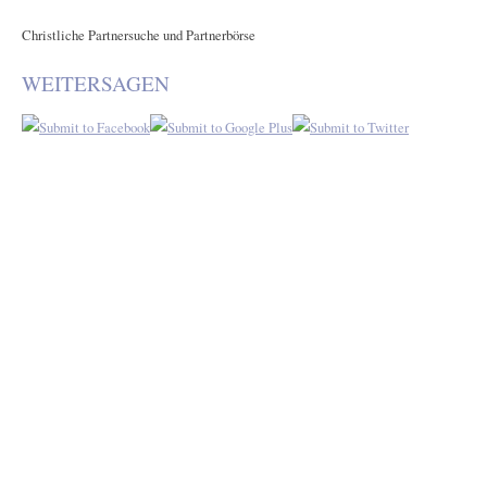
Christliche Partnersuche und Partnerbörse
WEITERSAGEN