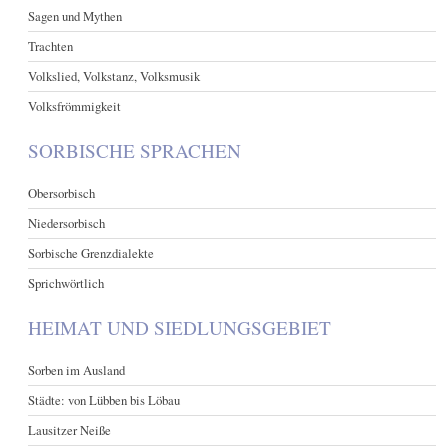
Sagen und Mythen
Trachten
Volkslied, Volkstanz, Volksmusik
Volksfrömmigkeit
SORBISCHE SPRACHEN
Obersorbisch
Niedersorbisch
Sorbische Grenzdialekte
Sprichwörtlich
HEIMAT UND SIEDLUNGSGEBIET
Sorben im Ausland
Städte: von Lübben bis Löbau
Lausitzer Neiße