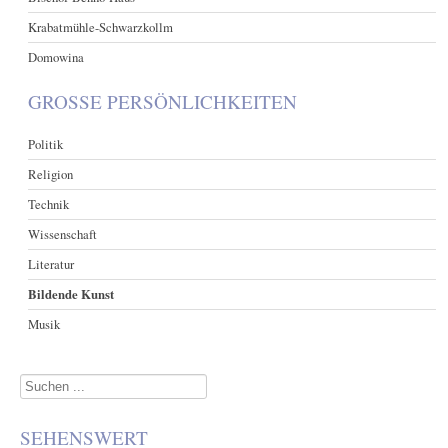
Krabatmühle-Schwarzkollm
Domowina
GROSSE PERSÖNLICHKEITEN
Politik
Religion
Technik
Wissenschaft
Literatur
Bildende Kunst
Musik
Suchen
...
SEHENSWERT