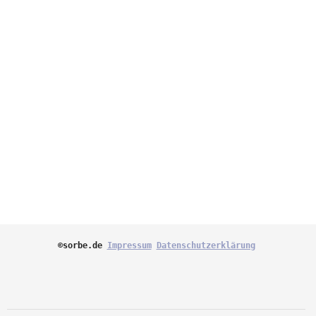
©sorbe.de 
Impressum
Datenschutzerklärung