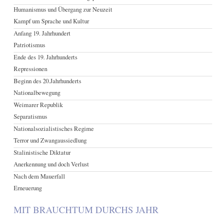
Humanismus und Übergang zur Neuzeit
Kampf um Sprache und Kultur
Anfang 19. Jahrhundert
Patriotismus
Ende des 19. Jahrhunderts
Repressionen
Beginn des 20.Jahrhunderts
Nationalbewegung
Weimarer Republik
Separatismus
Nationalsozialistisches Regime
Terror und Zwangaussiedlung
Stalinistische Diktatur
Anerkennung und doch Verlust
Nach dem Mauerfall
Erneuerung
MIT BRAUCHTUM DURCHS JAHR