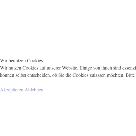
Wir benutzen Cookies
Wir nutzen Cookies auf unserer Website. Einige von ihnen sind essenzi
können selbst entscheiden, ob Sie die Cookies zulassen möchten. Bitte
Akzeptieren
Ablehnen