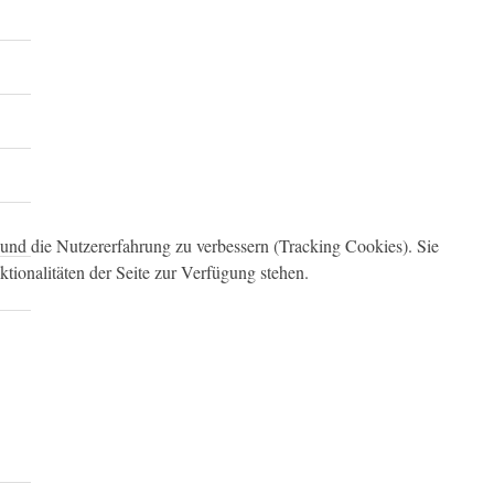
e und die Nutzererfahrung zu verbessern (Tracking Cookies). Sie
tionalitäten der Seite zur Verfügung stehen.