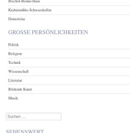
Bischof-Benno-Haus
Krabatmühle-Schwarzkollm
Domowina
GROSSE PERSÖNLICHKEITEN
Politik
Religion
Technik
Wissenschaft
Literatur
Bildende Kunst
Musik
Suchen
...
SEHENSWERT