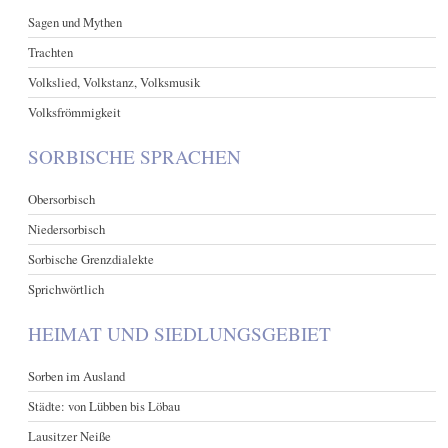
Sagen und Mythen
Trachten
Volkslied, Volkstanz, Volksmusik
Volksfrömmigkeit
SORBISCHE SPRACHEN
Obersorbisch
Niedersorbisch
Sorbische Grenzdialekte
Sprichwörtlich
HEIMAT UND SIEDLUNGSGEBIET
Sorben im Ausland
Städte: von Lübben bis Löbau
Lausitzer Neiße