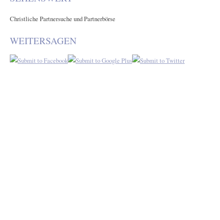
Christliche Partnersuche und Partnerbörse
WEITERSAGEN