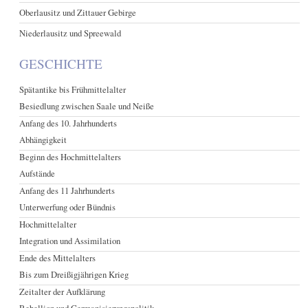
Oberlausitz und Zittauer Gebirge
Niederlausitz und Spreewald
GESCHICHTE
Spätantike bis Frühmittelalter
Besiedlung zwischen Saale und Neiße
Anfang des 10. Jahrhunderts
Abhängigkeit
Beginn des Hochmittelalters
Aufstände
Anfang des 11 Jahrhunderts
Unterwerfung oder Bündnis
Hochmittelalter
Integration und Assimilation
Ende des Mittelalters
Bis zum Dreißigjährigen Krieg
Zeitalter der Aufklärung