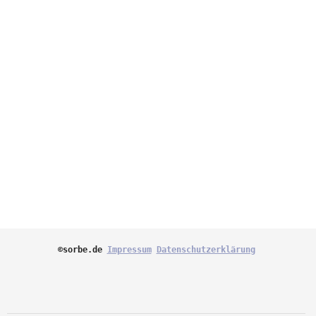
©sorbe.de 
Impressum
Datenschutzerklärung