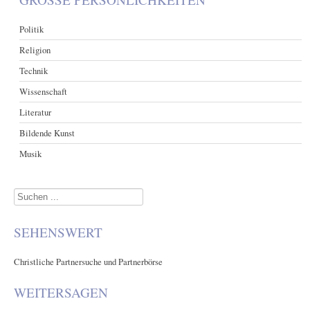
Politik
Religion
Technik
Wissenschaft
Literatur
Bildende Kunst
Musik
Suchen
...
SEHENSWERT
Christliche Partnersuche und Partnerbörse
WEITERSAGEN