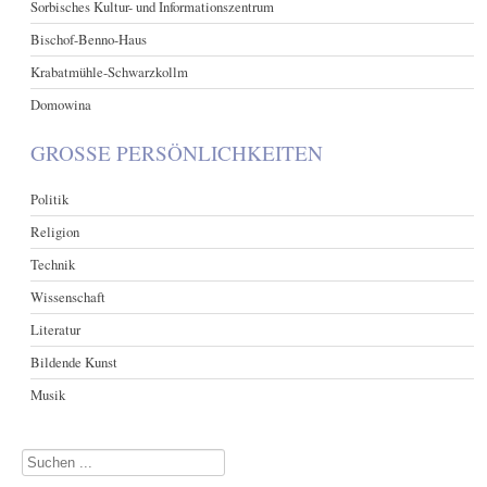
Sorbisches Kultur- und Informationszentrum
Bischof-Benno-Haus
Krabatmühle-Schwarzkollm
Domowina
GROSSE PERSÖNLICHKEITEN
Politik
Religion
Technik
Wissenschaft
Literatur
Bildende Kunst
Musik
Suchen