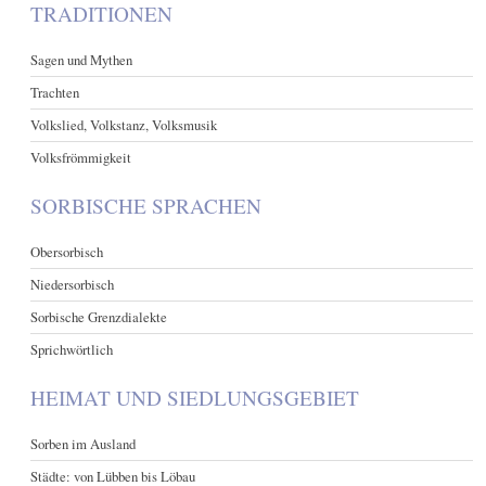
TRADITIONEN
Sagen und Mythen
Trachten
Volkslied, Volkstanz, Volksmusik
Volksfrömmigkeit
SORBISCHE SPRACHEN
Obersorbisch
Niedersorbisch
Sorbische Grenzdialekte
Sprichwörtlich
HEIMAT UND SIEDLUNGSGEBIET
Sorben im Ausland
Städte: von Lübben bis Löbau