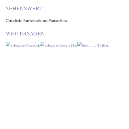
...
SEHENSWERT
Christliche Partnersuche und Partnerbörse
WEITERSAGEN