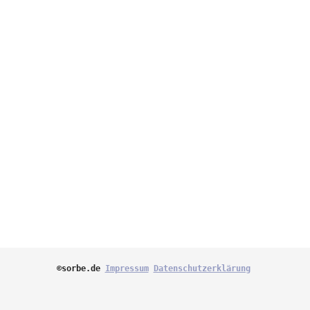
©sorbe.de 
Impressum
Datenschutzerklärung