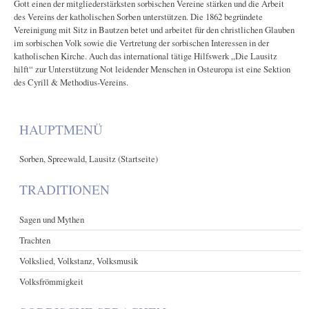
Gott einen der mitgliederstärksten sorbischen Vereine stärken und die Arbeit
des Vereins der katholischen Sorben unterstützen. Die 1862 begründete
Vereinigung mit Sitz in Bautzen betet und arbeitet für den christlichen Glauben
im sorbischen Volk sowie die Vertretung der sorbischen Interessen in der
katholischen Kirche. Auch das international tätige Hilfswerk „Die Lausitz
hilft“ zur Unterstützung Not leidender Menschen in Osteuropa ist eine Sektion
des Cyrill & Methodius-Vereins.
HAUPTMENÜ
Sorben, Spreewald, Lausitz (Startseite)
TRADITIONEN
Sagen und Mythen
Trachten
Volkslied, Volkstanz, Volksmusik
Volksfrömmigkeit