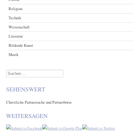
Religion
Technik
Wissenschaft
Literatur
Bildende Kunst
Musik
Suchen
...
SEHENSWERT
Christliche Partnersuche und Partnerbörse
WEITERSAGEN