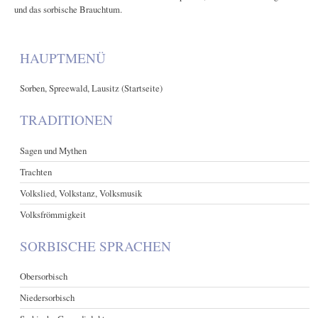
und das sorbische Brauchtum.
HAUPTMENÜ
Sorben, Spreewald, Lausitz (Startseite)
TRADITIONEN
Sagen und Mythen
Trachten
Volkslied, Volkstanz, Volksmusik
Volksfrömmigkeit
SORBISCHE SPRACHEN
Obersorbisch
Niedersorbisch