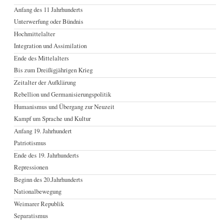
Anfang des 11 Jahrhunderts
Unterwerfung oder Bündnis
Hochmittelalter
Integration und Assimilation
Ende des Mittelalters
Bis zum Dreißigjährigen Krieg
Zeitalter der Aufklärung
Rebellion und Germanisierungspolitik
Humanismus und Übergang zur Neuzeit
Kampf um Sprache und Kultur
Anfang 19. Jahrhundert
Patriotismus
Ende des 19. Jahrhunderts
Repressionen
Beginn des 20.Jahrhunderts
Nationalbewegung
Weimarer Republik
Separatismus