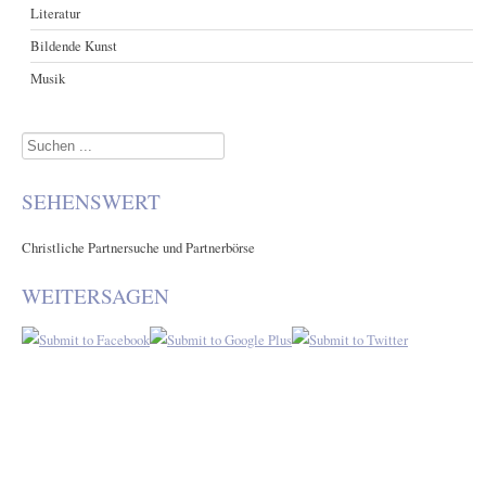
Literatur
Bildende Kunst
Musik
Suchen
...
SEHENSWERT
Christliche Partnersuche und Partnerbörse
WEITERSAGEN