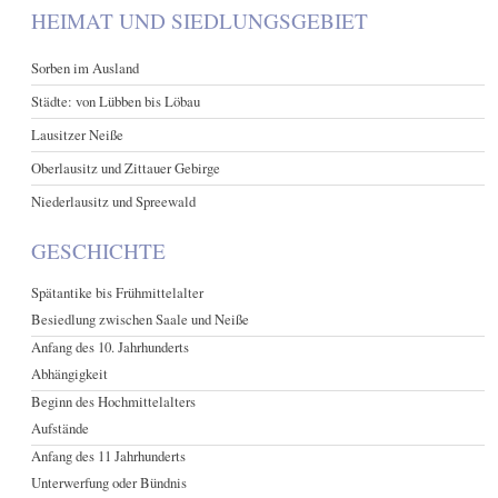
HEIMAT UND SIEDLUNGSGEBIET
Sorben im Ausland
Städte: von Lübben bis Löbau
Lausitzer Neiße
Oberlausitz und Zittauer Gebirge
Niederlausitz und Spreewald
GESCHICHTE
Spätantike bis Frühmittelalter
Besiedlung zwischen Saale und Neiße
Anfang des 10. Jahrhunderts
Abhängigkeit
Beginn des Hochmittelalters
Aufstände
Anfang des 11 Jahrhunderts
Unterwerfung oder Bündnis