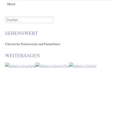
Musik
Suchen
...
SEHENSWERT
Christliche Partnersuche und Partnerbörse
WEITERSAGEN