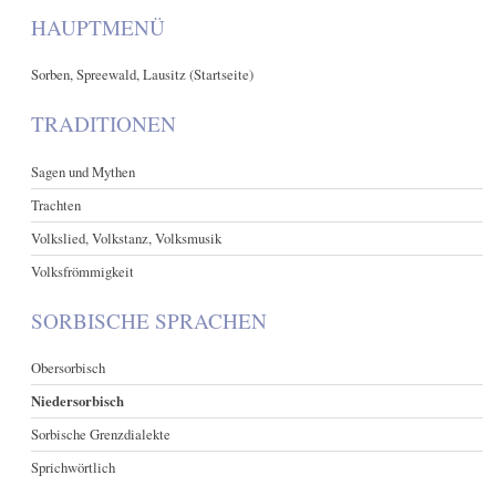
HAUPTMENÜ
Sorben, Spreewald, Lausitz (Startseite)
TRADITIONEN
Sagen und Mythen
Trachten
Volkslied, Volkstanz, Volksmusik
Volksfrömmigkeit
SORBISCHE SPRACHEN
Obersorbisch
Niedersorbisch
Sorbische Grenzdialekte
Sprichwörtlich