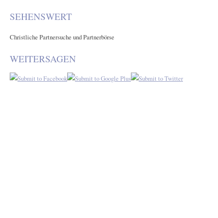
...
SEHENSWERT
Christliche Partnersuche und Partnerbörse
WEITERSAGEN