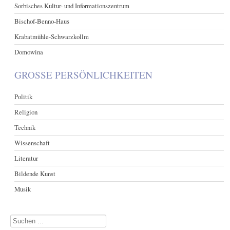
Sorbisches Kultur- und Informationszentrum
Bischof-Benno-Haus
Krabatmühle-Schwarzkollm
Domowina
GROSSE PERSÖNLICHKEITEN
Politik
Religion
Technik
Wissenschaft
Literatur
Bildende Kunst
Musik
Suchen