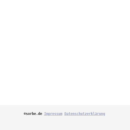
©sorbe.de 
Impressum
Datenschutzerklärung