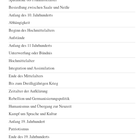
Besiedlung zwischen Saale und Neiße
Anfang des 10. Jahrhunderts
Abhängigkeit
Beginn des Hochmittelalters
Aufstände
Anfang des 11 Jahrhunderts
Unterwerfung oder Bündnis
Hochmittelalter
Integration und Assimilation
Ende des Mittelalters
Bis zum Dreißigjährigen Krieg
Zeitalter der Aufklärung
Rebellion und Germanisierungspolitik
Humanismus und Übergang zur Neuzeit
Kampf um Sprache und Kultur
Anfang 19. Jahrhundert
Patriotismus
Ende des 19. Jahrhunderts