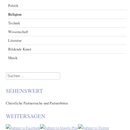
Politik
Religion
Technik
Wissenschaft
Literatur
Bildende Kunst
Musik
Suchen
...
SEHENSWERT
Christliche Partnersuche und Partnerbörse
WEITERSAGEN